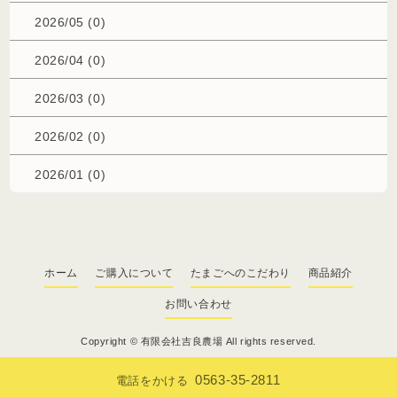
2026/05 (0)
2026/04 (0)
2026/03 (0)
2026/02 (0)
2026/01 (0)
ホーム
ご購入について
たまごへのこだわり
商品紹介
お問い合わせ
Copyright ©
有限会社吉良農場
All rights reserved.
0563-35-2811
電話をかける