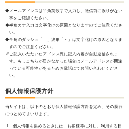
メールアドレスは半角英数字で入力し、送信前に誤りがない
事をご確認ください。
半角カナ入力は文字化けの原因となりますのでご注意くださ
い。
全角のダッシュ「―」波形「～」は文字化けの原因となりま
すのでご注意ください。
ご記入いただいたアドレス宛に記入内容が自動返信されま
す。もしこちらが届かなかった場合はメールアドレスが間違
っている可能性があるためお電話にてお問い合わせくださ
い。
個人情報保護方針
当サイトは、以下のとおり個人情報保護方針を定め、その履行
につとめてまいります。
個人情報を集めるときには、お客様等に対し、利用する目