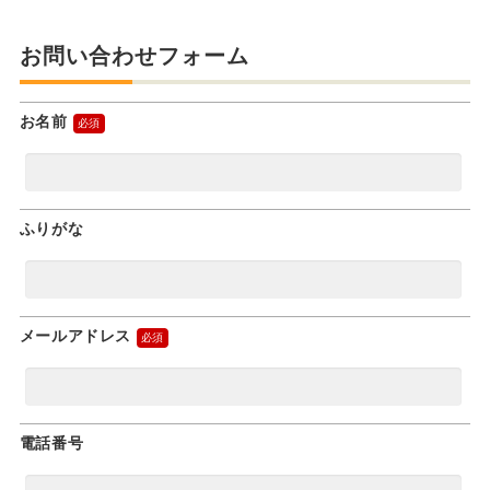
お問い合わせフォーム
お名前
ふりがな
メールアドレス
電話番号