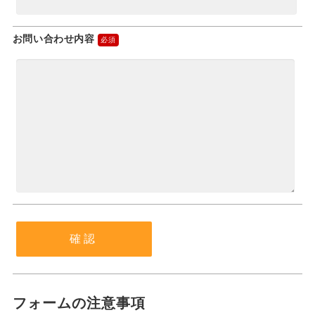
お問い合わせ内容
フォームの注意事項