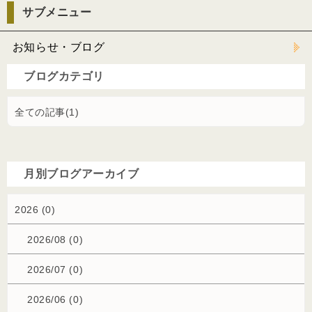
サブメニュー
お知らせ・ブログ
ブログカテゴリ
全ての記事(1)
月別ブログアーカイブ
2026 (0)
2026/08 (0)
2026/07 (0)
2026/06 (0)